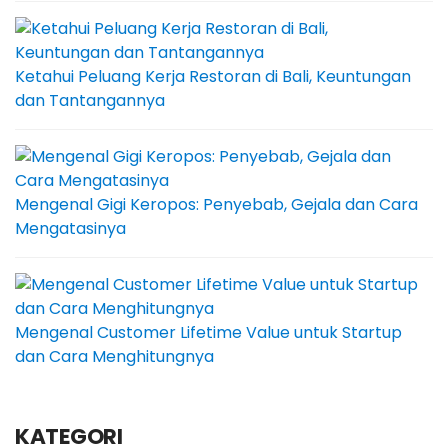
Ketahui Peluang Kerja Restoran di Bali, Keuntungan
dan Tantangannya
Mengenal Gigi Keropos: Penyebab, Gejala dan Cara
Mengatasinya
Mengenal Customer Lifetime Value untuk Startup
dan Cara Menghitungnya
KATEGORI