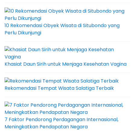
10 Rekomendasi Obyek Wisata di Situbondo yang
Perlu Dikunjungi
Khasiat Daun Sirih untuk Menjaga Kesehatan Vagina
Rekomendasi Tempat Wisata Salatiga Terbaik
7 Faktor Pendorong Perdagangan Internasional,
Meningkatkan Pendapatan Negara