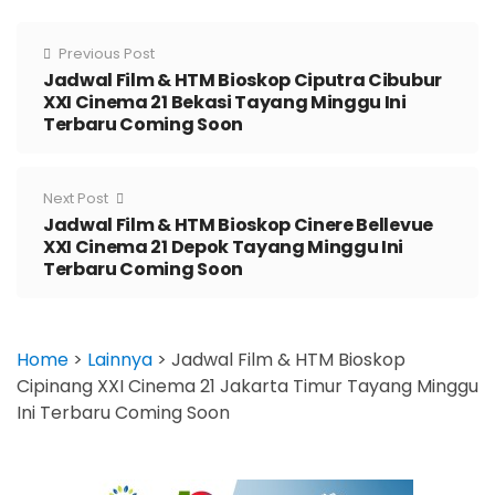
Previous Post
Jadwal Film & HTM Bioskop Ciputra Cibubur
XXI Cinema 21 Bekasi Tayang Minggu Ini
Terbaru Coming Soon
Next Post
Jadwal Film & HTM Bioskop Cinere Bellevue
XXI Cinema 21 Depok Tayang Minggu Ini
Terbaru Coming Soon
Home
>
Lainnya
>
Jadwal Film & HTM Bioskop
Cipinang XXI Cinema 21 Jakarta Timur Tayang Minggu
Ini Terbaru Coming Soon