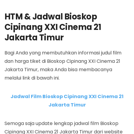
HTM & Jadwal Bioskop
Cipinang XXI Cinema 21
Jakarta Timur
Bagi Anda yang membutuhkan informasi judul film
dan harga tiket di Bioskop Cipinang XXI Cinema 21
Jakarta Timur, maka Anda bisa membacanya
melalui link di bawah ini.
Jadwal Film Bioskop Cipinang XXI Cinema 21
Jakarta Timur
Semoga saja update lengkap jadwal film Bioskop
Cipinang XXI Cinema 21 Jakarta Timur dari website