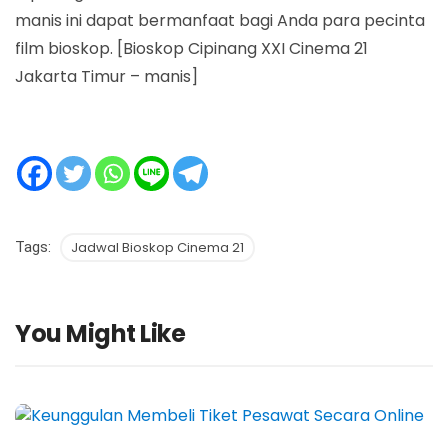
manis ini dapat bermanfaat bagi Anda para pecinta
film bioskop. [Bioskop Cipinang XXI Cinema 21
Jakarta Timur – manis]
Tags:
Jadwal Bioskop Cinema 21
You Might Like