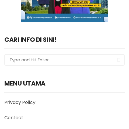
CARI INFO DI SINI!
MENU UTAMA
Privacy Policy
Contact