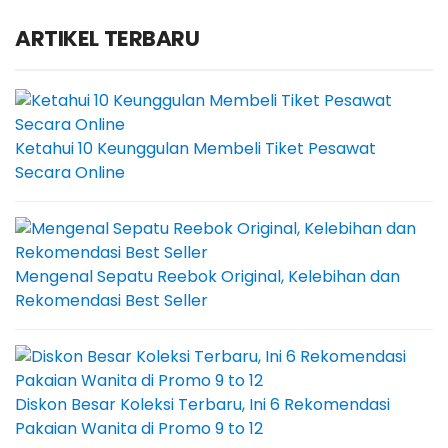
ARTIKEL TERBARU
Ketahui 10 Keunggulan Membeli Tiket Pesawat
Secara Online
Mengenal Sepatu Reebok Original, Kelebihan dan
Rekomendasi Best Seller
Diskon Besar Koleksi Terbaru, Ini 6 Rekomendasi
Pakaian Wanita di Promo 9 to 12