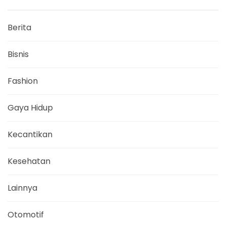
Berita
Bisnis
Fashion
Gaya Hidup
Kecantikan
Kesehatan
Lainnya
Otomotif