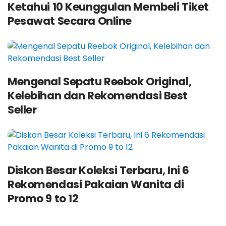
Ketahui 10 Keunggulan Membeli Tiket
Pesawat Secara Online
Mengenal Sepatu Reebok Original,
Kelebihan dan Rekomendasi Best
Seller
Diskon Besar Koleksi Terbaru, Ini 6
Rekomendasi Pakaian Wanita di
Promo 9 to 12