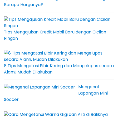
Berapa Harganya?
Tips Mengajukan Kredit Mobil Baru dengan Cicilan
Ringan
8 Tips Mengatasi Bibir Kering dan Mengelupas secara
Alami, Mudah Dilakukan
Mengenal
Lapangan Mini
Soccer