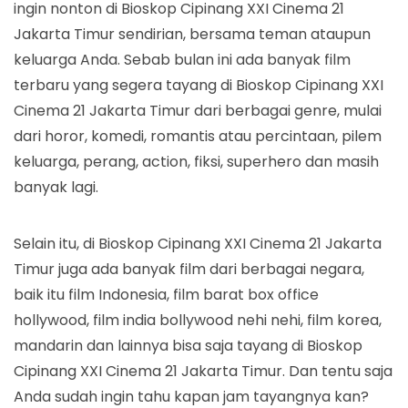
ingin nonton di Bioskop Cipinang XXI Cinema 21
Jakarta Timur sendirian, bersama teman ataupun
keluarga Anda. Sebab bulan ini ada banyak film
terbaru yang segera tayang di Bioskop Cipinang XXI
Cinema 21 Jakarta Timur dari berbagai genre, mulai
dari horor, komedi, romantis atau percintaan, pilem
keluarga, perang, action, fiksi, superhero dan masih
banyak lagi.
Selain itu, di Bioskop Cipinang XXI Cinema 21 Jakarta
Timur juga ada banyak film dari berbagai negara,
baik itu film Indonesia, film barat box office
hollywood, film india bollywood nehi nehi, film korea,
mandarin dan lainnya bisa saja tayang di Bioskop
Cipinang XXI Cinema 21 Jakarta Timur. Dan tentu saja
Anda sudah ingin tahu kapan jam tayangnya kan?