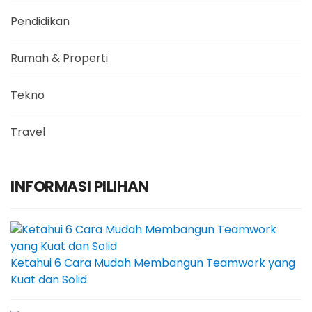
Pendidikan
Rumah & Properti
Tekno
Travel
INFORMASI PILIHAN
Ketahui 6 Cara Mudah Membangun Teamwork yang
Kuat dan Solid