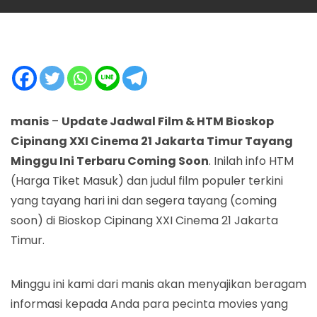
manis
–
Update Jadwal Film & HTM Bioskop
Cipinang XXI Cinema 21 Jakarta Timur Tayang
Minggu Ini Terbaru Coming Soon
. Inilah info HTM
(Harga Tiket Masuk) dan judul film populer terkini
yang tayang hari ini dan segera tayang (coming
soon) di Bioskop Cipinang XXI Cinema 21 Jakarta
Timur.
Minggu ini kami dari manis akan menyajikan beragam
informasi kepada Anda para pecinta movies yang