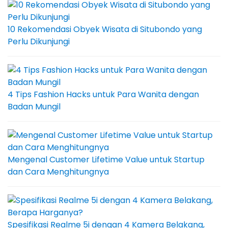
10 Rekomendasi Obyek Wisata di Situbondo yang
Perlu Dikunjungi
4 Tips Fashion Hacks untuk Para Wanita dengan
Badan Mungil
Mengenal Customer Lifetime Value untuk Startup
dan Cara Menghitungnya
Spesifikasi Realme 5i dengan 4 Kamera Belakang,