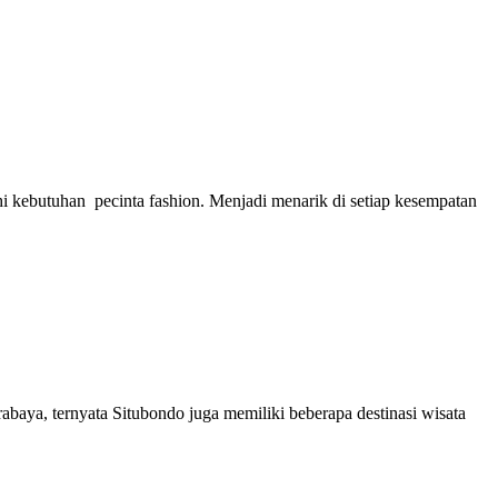
i kebutuhan pecinta fashion. Menjadi menarik di setiap kesempatan
baya, ternyata Situbondo juga memiliki beberapa destinasi wisata