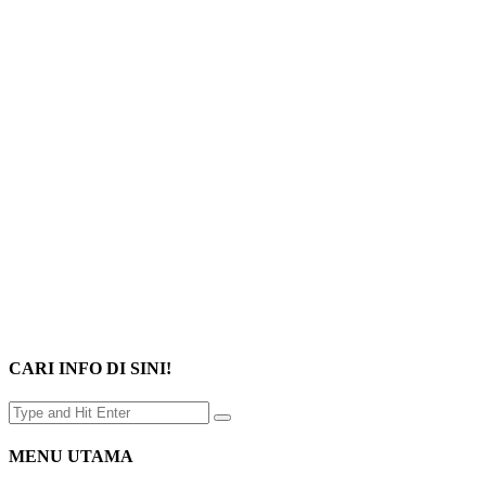
CARI INFO DI SINI!
MENU UTAMA