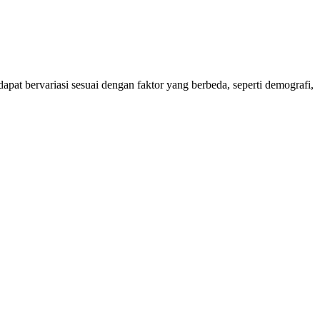
dapat bervariasi sesuai dengan faktor yang berbeda, seperti demografi,