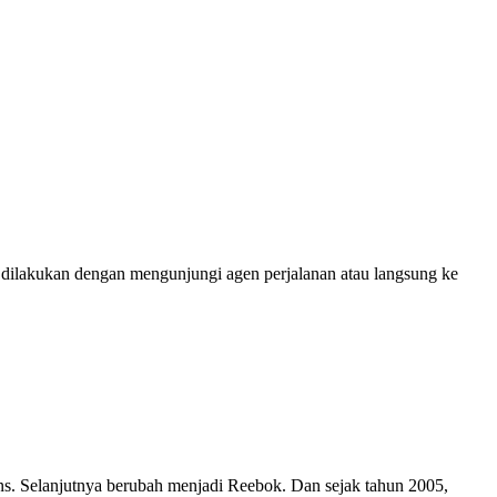
us dilakukan dengan mengunjungi agen perjalanan atau langsung ke
ns. Selanjutnya berubah menjadi Reebok. Dan sejak tahun 2005,