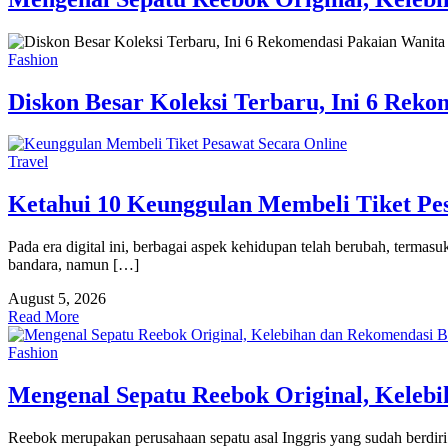
Fashion
Diskon Besar Koleksi Terbaru, Ini 6 Reko
Travel
Ketahui 10 Keunggulan Membeli Tiket Pe
Pada era digital ini, berbagai aspek kehidupan telah berubah, terma
bandara, namun […]
August 5, 2026
Read More
Fashion
Mengenal Sepatu Reebok Original, Kelebi
Reebok merupakan perusahaan sepatu asal Inggris yang sudah berdir