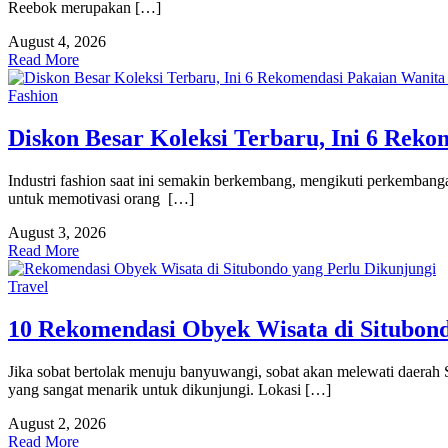
Reebok merupakan […]
August 4, 2026
Read More
Fashion
Diskon Besar Koleksi Terbaru, Ini 6 Reko
Industri fashion saat ini semakin berkembang, mengikuti perkembang
untuk memotivasi orang […]
August 3, 2026
Read More
Travel
10 Rekomendasi Obyek Wisata di Situbond
Jika sobat bertolak menuju banyuwangi, sobat akan melewati daerah 
yang sangat menarik untuk dikunjungi. Lokasi […]
August 2, 2026
Read More