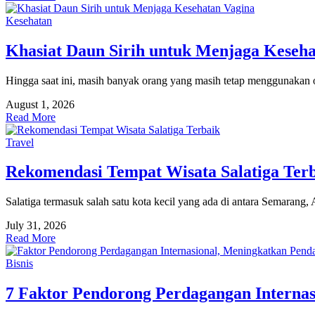
Kesehatan
Khasiat Daun Sirih untuk Menjaga Keseha
Hingga saat ini, masih banyak orang yang masih tetap menggunakan o
August 1, 2026
Read More
Travel
Rekomendasi Tempat Wisata Salatiga Ter
Salatiga termasuk salah satu kota kecil yang ada di antara Semarang
July 31, 2026
Read More
Bisnis
7 Faktor Pendorong Perdagangan Interna