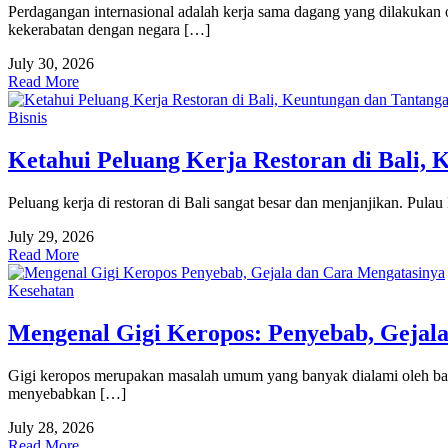
Perdagangan internasional adalah kerja sama dagang yang dilakukan 
kekerabatan dengan negara […]
July 30, 2026
Read More
Bisnis
Ketahui Peluang Kerja Restoran di Bali,
Peluang kerja di restoran di Bali sangat besar dan menjanjikan. Pula
July 29, 2026
Read More
Kesehatan
Mengenal Gigi Keropos: Penyebab, Gejal
Gigi keropos merupakan masalah umum yang banyak dialami oleh banya
menyebabkan […]
July 28, 2026
Read More