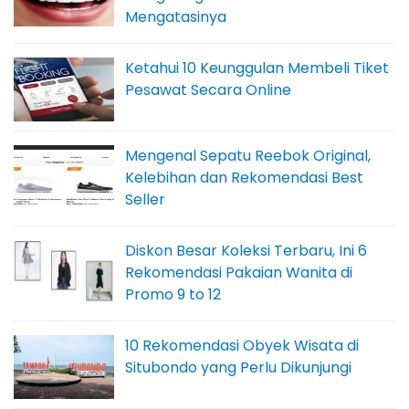
Mengatasinya
Ketahui 10 Keunggulan Membeli Tiket
Pesawat Secara Online
Mengenal Sepatu Reebok Original,
Kelebihan dan Rekomendasi Best
Seller
Diskon Besar Koleksi Terbaru, Ini 6
Rekomendasi Pakaian Wanita di
Promo 9 to 12
10 Rekomendasi Obyek Wisata di
Situbondo yang Perlu Dikunjungi