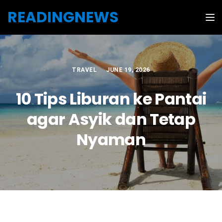
Skip to the content
READINGNEWS
Tog
TRAVEL
JUNE 19, 2026
10 Tips Liburan ke Pantai
agar Asyik dan Tetap
Nyaman