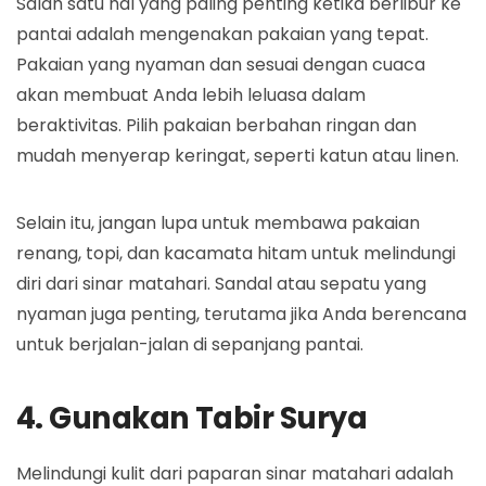
Salah satu hal yang paling penting ketika berlibur ke
pantai adalah mengenakan pakaian yang tepat.
Pakaian yang nyaman dan sesuai dengan cuaca
akan membuat Anda lebih leluasa dalam
beraktivitas. Pilih pakaian berbahan ringan dan
mudah menyerap keringat, seperti katun atau linen.
Selain itu, jangan lupa untuk membawa pakaian
renang, topi, dan kacamata hitam untuk melindungi
diri dari sinar matahari. Sandal atau sepatu yang
nyaman juga penting, terutama jika Anda berencana
untuk berjalan-jalan di sepanjang pantai.
4. Gunakan Tabir Surya
Melindungi kulit dari paparan sinar matahari adalah