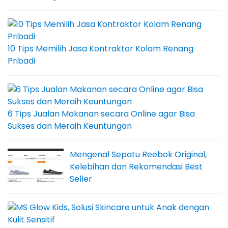
10 Tips Memilih Jasa Kontraktor Kolam Renang
Pribadi
6 Tips Jualan Makanan secara Online agar Bisa
Sukses dan Meraih Keuntungan
Mengenal Sepatu Reebok Original,
Kelebihan dan Rekomendasi Best
Seller