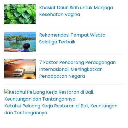
Khasiat Daun Sirih untuk Menjaga
Kesehatan Vagina
Rekomendasi Tempat Wisata
Salatiga Terbaik
7 Faktor Pendorong Perdagangan
Internasional, Meningkatkan
Pendapatan Negara
Ketahui Peluang Kerja Restoran di Bali, Keuntungan
dan Tantangannya