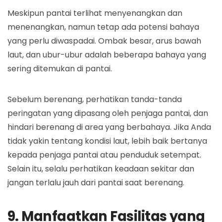
Meskipun pantai terlihat menyenangkan dan
menenangkan, namun tetap ada potensi bahaya
yang perlu diwaspadai. Ombak besar, arus bawah
laut, dan ubur-ubur adalah beberapa bahaya yang
sering ditemukan di pantai.
Sebelum berenang, perhatikan tanda-tanda
peringatan yang dipasang oleh penjaga pantai, dan
hindari berenang di area yang berbahaya. Jika Anda
tidak yakin tentang kondisi laut, lebih baik bertanya
kepada penjaga pantai atau penduduk setempat.
Selain itu, selalu perhatikan keadaan sekitar dan
jangan terlalu jauh dari pantai saat berenang.
9. Manfaatkan Fasilitas yang