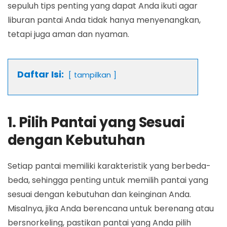
sepuluh tips penting yang dapat Anda ikuti agar
liburan pantai Anda tidak hanya menyenangkan,
tetapi juga aman dan nyaman.
Daftar Isi:
tampilkan
1. Pilih Pantai yang Sesuai
dengan Kebutuhan
Setiap pantai memiliki karakteristik yang berbeda-
beda, sehingga penting untuk memilih pantai yang
sesuai dengan kebutuhan dan keinginan Anda.
Misalnya, jika Anda berencana untuk berenang atau
bersnorkeling, pastikan pantai yang Anda pilih