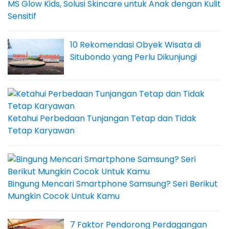
MS Glow Kids, Solusi Skincare untuk Anak dengan Kulit
Sensitif
10 Rekomendasi Obyek Wisata di
Situbondo yang Perlu Dikunjungi
Ketahui Perbedaan Tunjangan Tetap dan Tidak
Tetap Karyawan
Bingung Mencari Smartphone Samsung? Seri Berikut
Mungkin Cocok Untuk Kamu
7 Faktor Pendorong Perdagangan