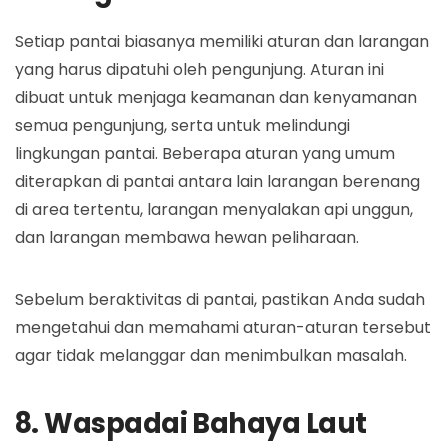
Setiap pantai biasanya memiliki aturan dan larangan
yang harus dipatuhi oleh pengunjung. Aturan ini
dibuat untuk menjaga keamanan dan kenyamanan
semua pengunjung, serta untuk melindungi
lingkungan pantai. Beberapa aturan yang umum
diterapkan di pantai antara lain larangan berenang
di area tertentu, larangan menyalakan api unggun,
dan larangan membawa hewan peliharaan.
Sebelum beraktivitas di pantai, pastikan Anda sudah
mengetahui dan memahami aturan-aturan tersebut
agar tidak melanggar dan menimbulkan masalah.
8. Waspadai Bahaya Laut