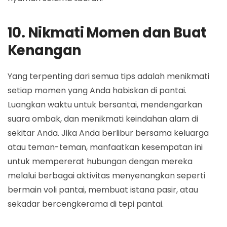
10. Nikmati Momen dan Buat
Kenangan
Yang terpenting dari semua tips adalah menikmati
setiap momen yang Anda habiskan di pantai.
Luangkan waktu untuk bersantai, mendengarkan
suara ombak, dan menikmati keindahan alam di
sekitar Anda. Jika Anda berlibur bersama keluarga
atau teman-teman, manfaatkan kesempatan ini
untuk mempererat hubungan dengan mereka
melalui berbagai aktivitas menyenangkan seperti
bermain voli pantai, membuat istana pasir, atau
sekadar bercengkerama di tepi pantai.