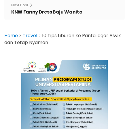
Next Post
KNW Fanny Dress Baju Wanita
Home
>
Travel
>
10 Tips Liburan ke Pantai agar Asyik
dan Tetap Nyaman