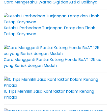
Cara Mengetahui Warna Gigi dan Arti di Baliknya
Ketahui Perbedaan Tunjangan Tetap dan Tidak
Tetap Karyawan
Cara Mengganti Rantai Keteng Honda BeAT 125 cc
yang Berisik dengan Mudah
10 Tips Memilih Jasa Kontraktor Kolam Renang
Pribadi