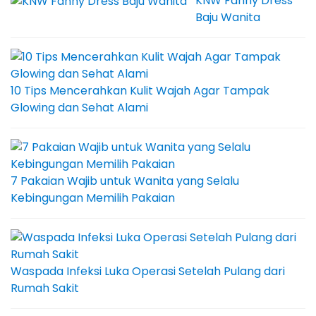
KNW Fanny Dress
Baju Wanita
10 Tips Mencerahkan Kulit Wajah Agar Tampak
Glowing dan Sehat Alami
7 Pakaian Wajib untuk Wanita yang Selalu
Kebingungan Memilih Pakaian
Waspada Infeksi Luka Operasi Setelah Pulang dari
Rumah Sakit