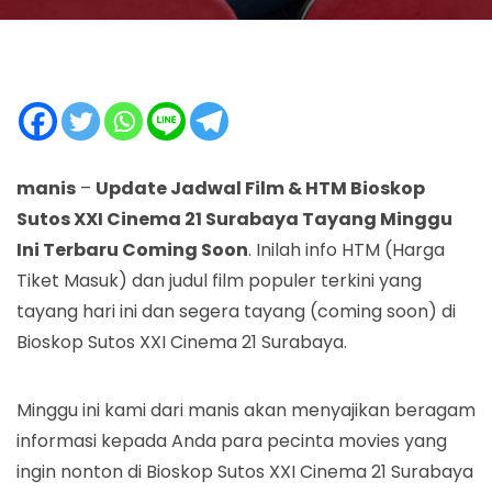
manis
–
Update Jadwal Film & HTM Bioskop
Sutos XXI Cinema 21 Surabaya Tayang Minggu
Ini Terbaru Coming Soon
. Inilah info HTM (Harga
Tiket Masuk) dan judul film populer terkini yang
tayang hari ini dan segera tayang (coming soon) di
Bioskop Sutos XXI Cinema 21 Surabaya.
Minggu ini kami dari manis akan menyajikan beragam
informasi kepada Anda para pecinta movies yang
ingin nonton di Bioskop Sutos XXI Cinema 21 Surabaya