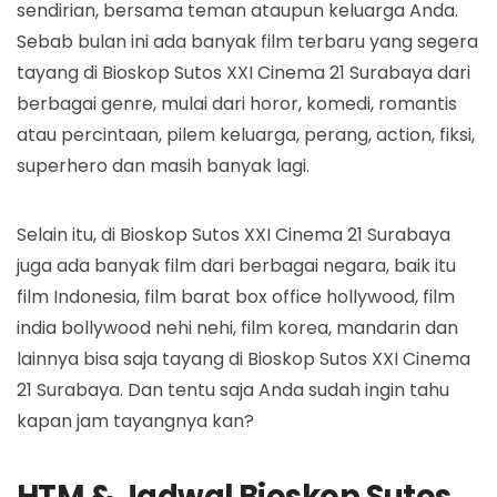
sendirian, bersama teman ataupun keluarga Anda.
Sebab bulan ini ada banyak film terbaru yang segera
tayang di Bioskop Sutos XXI Cinema 21 Surabaya dari
berbagai genre, mulai dari horor, komedi, romantis
atau percintaan, pilem keluarga, perang, action, fiksi,
superhero dan masih banyak lagi.
Selain itu, di Bioskop Sutos XXI Cinema 21 Surabaya
juga ada banyak film dari berbagai negara, baik itu
film Indonesia, film barat box office hollywood, film
india bollywood nehi nehi, film korea, mandarin dan
lainnya bisa saja tayang di Bioskop Sutos XXI Cinema
21 Surabaya. Dan tentu saja Anda sudah ingin tahu
kapan jam tayangnya kan?
HTM & Jadwal Bioskop Sutos