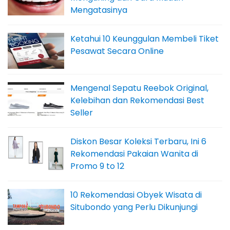
Mengatasinya
Ketahui 10 Keunggulan Membeli Tiket
Pesawat Secara Online
Mengenal Sepatu Reebok Original,
Kelebihan dan Rekomendasi Best
Seller
Diskon Besar Koleksi Terbaru, Ini 6
Rekomendasi Pakaian Wanita di
Promo 9 to 12
10 Rekomendasi Obyek Wisata di
Situbondo yang Perlu Dikunjungi