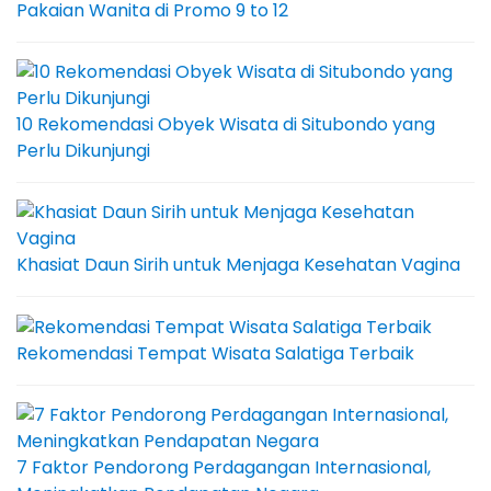
Pakaian Wanita di Promo 9 to 12
10 Rekomendasi Obyek Wisata di Situbondo yang
Perlu Dikunjungi
Khasiat Daun Sirih untuk Menjaga Kesehatan Vagina
Rekomendasi Tempat Wisata Salatiga Terbaik
7 Faktor Pendorong Perdagangan Internasional,