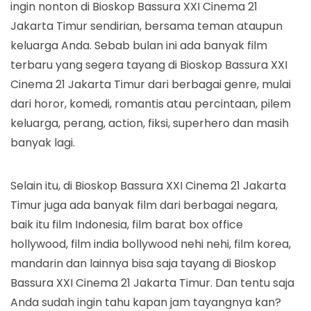
ingin nonton di Bioskop Bassura XXI Cinema 21
Jakarta Timur sendirian, bersama teman ataupun
keluarga Anda. Sebab bulan ini ada banyak film
terbaru yang segera tayang di Bioskop Bassura XXI
Cinema 21 Jakarta Timur dari berbagai genre, mulai
dari horor, komedi, romantis atau percintaan, pilem
keluarga, perang, action, fiksi, superhero dan masih
banyak lagi.
Selain itu, di Bioskop Bassura XXI Cinema 21 Jakarta
Timur juga ada banyak film dari berbagai negara,
baik itu film Indonesia, film barat box office
hollywood, film india bollywood nehi nehi, film korea,
mandarin dan lainnya bisa saja tayang di Bioskop
Bassura XXI Cinema 21 Jakarta Timur. Dan tentu saja
Anda sudah ingin tahu kapan jam tayangnya kan?