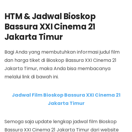
HTM & Jadwal Bioskop
Bassura XXI Cinema 21
Jakarta Timur
Bagi Anda yang membutuhkan informasi judul film
dan harga tiket di Bioskop Bassura XXI Cinema 21
Jakarta Timur, maka Anda bisa membacanya
melalui link di bawah ini.
Jadwal Film Bioskop Bassura XXI Cinema 21
Jakarta Timur
Semoga saja update lengkap jadwal film Bioskop
Bassura XXI Cinema 21 Jakarta Timur dari website