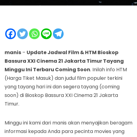
manis
–
Update Jadwal Film & HTM Bioskop
Bassura XXI Cinema 21 Jakarta Timur Tayang
Minggu Ini Terbaru Coming Soon
. Inilah info HTM
(Harga Tiket Masuk) dan judul film populer terkini
yang tayang hari ini dan segera tayang (coming
soon) di Bioskop Bassura XXI Cinema 21 Jakarta
Timur.
Minggu ini kami dari manis akan menyajikan beragam
informasi kepada Anda para pecinta movies yang