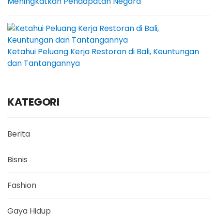
Meningkatkan Pendapatan Negara
Ketahui Peluang Kerja Restoran di Bali, Keuntungan
dan Tantangannya
KATEGORI
Berita
Bisnis
Fashion
Gaya Hidup