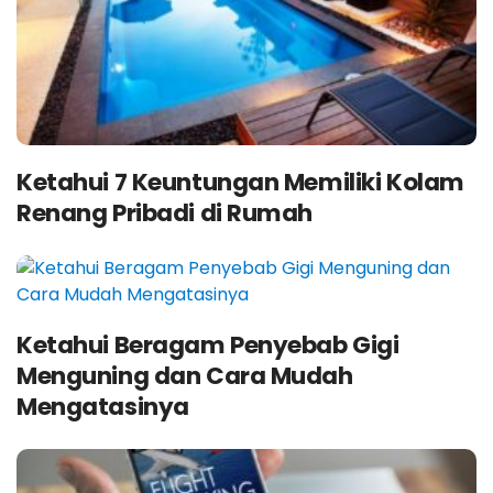
Ketahui 7 Keuntungan Memiliki Kolam
Renang Pribadi di Rumah
Ketahui Beragam Penyebab Gigi
Menguning dan Cara Mudah
Mengatasinya