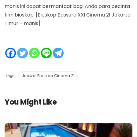
manis ini dapat bermanfaat bagi Anda para pecinta
film bioskop. [Bioskop Bassura XXI Cinema 21 Jakarta
Timur – manis]
Tags:
Jadwal Bioskop Cinema 21
You Might Like