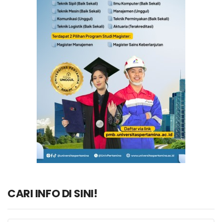
CARI INFO DI SINI!