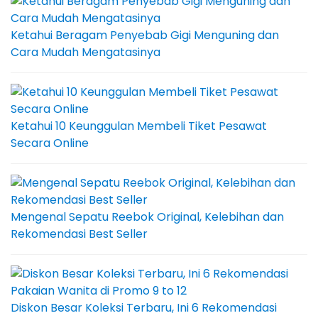
Ketahui Beragam Penyebab Gigi Menguning dan
Cara Mudah Mengatasinya
Ketahui 10 Keunggulan Membeli Tiket Pesawat
Secara Online
Mengenal Sepatu Reebok Original, Kelebihan dan
Rekomendasi Best Seller
Diskon Besar Koleksi Terbaru, Ini 6 Rekomendasi