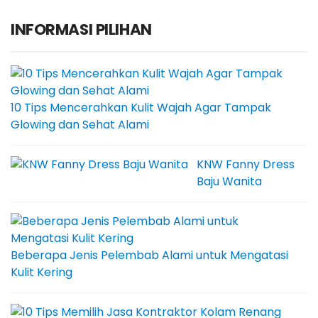
INFORMASI PILIHAN
10 Tips Mencerahkan Kulit Wajah Agar Tampak
Glowing dan Sehat Alami
KNW Fanny Dress
Baju Wanita
Beberapa Jenis Pelembab Alami untuk Mengatasi
Kulit Kering