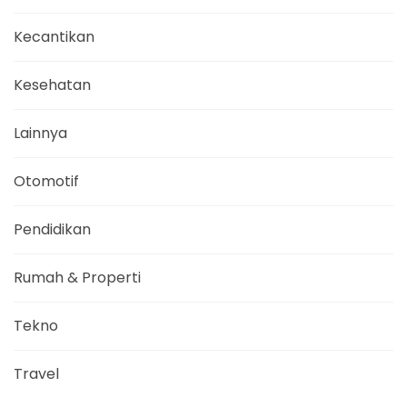
Kecantikan
Kesehatan
Lainnya
Otomotif
Pendidikan
Rumah & Properti
Tekno
Travel