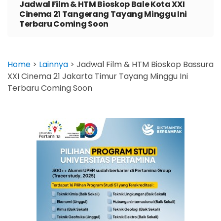
Jadwal Film & HTM Bioskop Bale Kota XXI
Cinema 21 Tangerang Tayang Minggu Ini
Terbaru Coming Soon
Home
>
Lainnya
>
Jadwal Film & HTM Bioskop Bassura
XXI Cinema 21 Jakarta Timur Tayang Minggu Ini
Terbaru Coming Soon