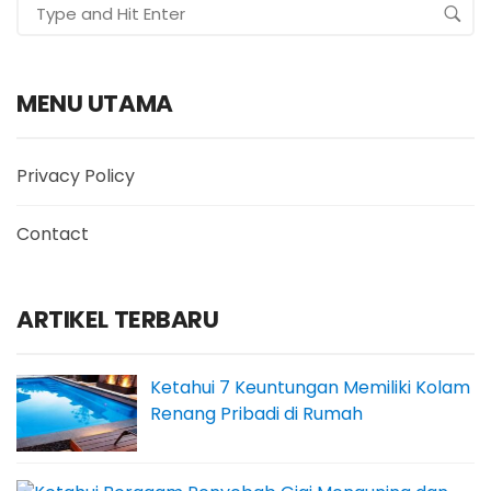
MENU UTAMA
Privacy Policy
Contact
ARTIKEL TERBARU
Ketahui 7 Keuntungan Memiliki Kolam
Renang Pribadi di Rumah