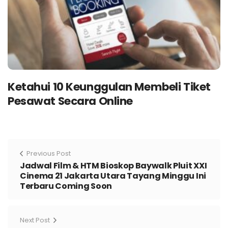
Ketahui 10 Keunggulan Membeli Tiket
Pesawat Secara Online
Previous Post
Jadwal Film & HTM Bioskop Baywalk Pluit XXI
Cinema 21 Jakarta Utara Tayang Minggu Ini
Terbaru Coming Soon
Next Post