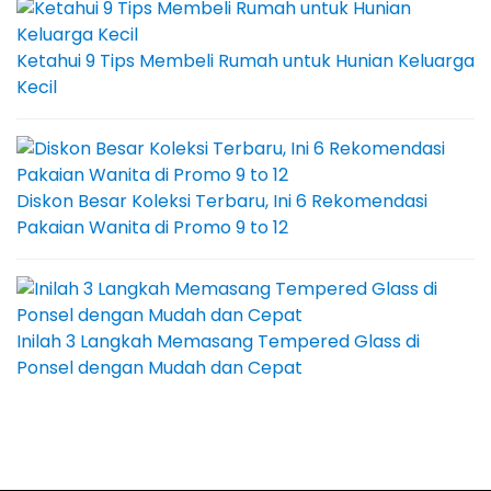
Ketahui 9 Tips Membeli Rumah untuk Hunian Keluarga
Kecil
Diskon Besar Koleksi Terbaru, Ini 6 Rekomendasi
Pakaian Wanita di Promo 9 to 12
Inilah 3 Langkah Memasang Tempered Glass di
Ponsel dengan Mudah dan Cepat