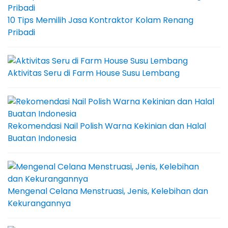
10 Tips Memilih Jasa Kontraktor Kolam Renang
Pribadi
Aktivitas Seru di Farm House Susu Lembang
Rekomendasi Nail Polish Warna Kekinian dan Halal
Buatan Indonesia
Mengenal Celana Menstruasi, Jenis, Kelebihan dan
Kekurangannya