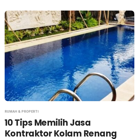
RUMAH & PROPERTI
10 Tips Memilih Jasa
Kontraktor Kolam Renang