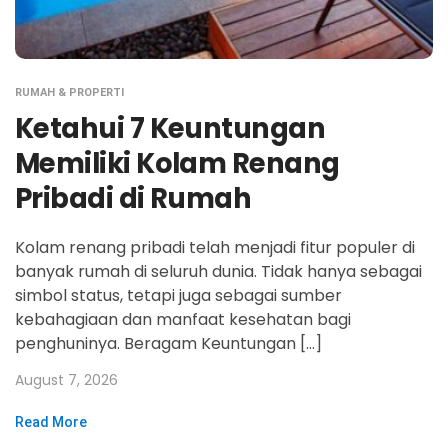
RUMAH & PROPERTI
Ketahui 7 Keuntungan
Memiliki Kolam Renang
Pribadi di Rumah
Kolam renang pribadi telah menjadi fitur populer di
banyak rumah di seluruh dunia. Tidak hanya sebagai
simbol status, tetapi juga sebagai sumber
kebahagiaan dan manfaat kesehatan bagi
penghuninya. Beragam Keuntungan […]
August 7, 2026
Read More