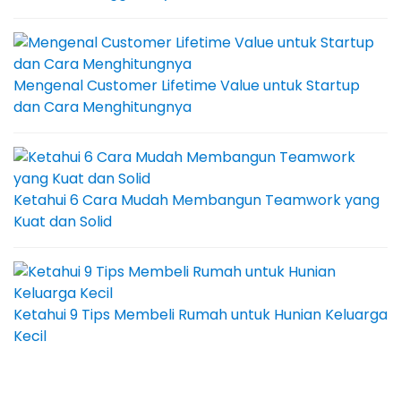
Mengenal Customer Lifetime Value untuk Startup
dan Cara Menghitungnya
Ketahui 6 Cara Mudah Membangun Teamwork yang
Kuat dan Solid
Ketahui 9 Tips Membeli Rumah untuk Hunian Keluarga
Kecil