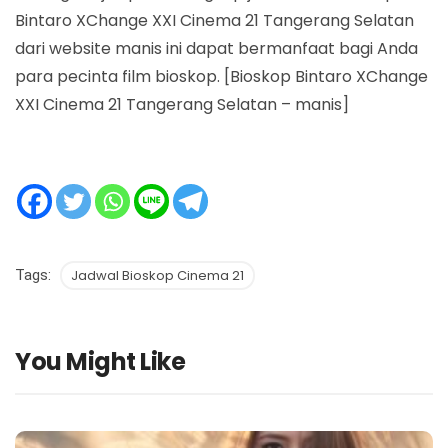
Bintaro XChange XXI Cinema 21 Tangerang Selatan
dari website manis ini dapat bermanfaat bagi Anda
para pecinta film bioskop. [Bioskop Bintaro XChange
XXI Cinema 21 Tangerang Selatan – manis]
Tags:
Jadwal Bioskop Cinema 21
You Might Like