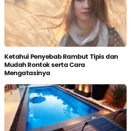
Ketahui Penyebab Rambut Tipis dan
Mudah Rontok serta Cara
Mengatasinya