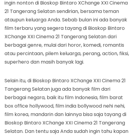
ingin nonton di Bioskop Bintaro XChange XXI Cinema
21 Tangerang Selatan sendirian, bersama teman
ataupun keluarga Anda. Sebab bulan ini ada banyak
film terbaru yang segera tayang di Bioskop Bintaro
XChange XXI Cinema 21 Tangerang Selatan dari
berbagai genre, mulai dari horor, komedi, romantis
atau percintaan, pilem keluarga, perang, action, fiksi,
superhero dan masih banyak lagi.
Selain itu, di Bioskop Bintaro XChange XXI Cinema 21
Tangerang Selatan juga ada banyak film dari
berbagai negara, baik itu film Indonesia, film barat
box office hollywood, film india bollywood nehi nehi,
film korea, mandarin dan lainnya bisa saja tayang di
Bioskop Bintaro XChange XXI Cinema 21 Tangerang
Selatan. Dan tentu saja Anda sudah ingin tahu kapan