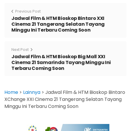
Previous Post
Jadwal Film & HTM Bioskop Bintaro XXI
Cinema 21 Tangerang Selatan Tayang
Minggu Ini Terbaru Coming Soon
Next Post
Jadwal Film & HTM Bioskop Big Mall XXI
Cinema 21 Samarinda Tayang Minggu Ini
Terbaru Coming Soon
Home
>
Lainnya
>
Jadwal Film & HTM Bioskop Bintaro
XChange XXI Cinema 21 Tangerang Selatan Tayang
Minggu Ini Terbaru Coming Soon