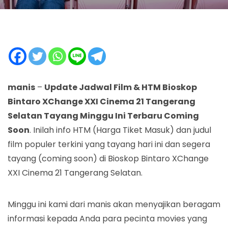
manis
–
Update Jadwal Film & HTM Bioskop
Bintaro XChange XXI Cinema 21 Tangerang
Selatan Tayang Minggu Ini Terbaru Coming
Soon
. Inilah info HTM (Harga Tiket Masuk) dan judul
film populer terkini yang tayang hari ini dan segera
tayang (coming soon) di Bioskop Bintaro XChange
XXI Cinema 21 Tangerang Selatan.
Minggu ini kami dari manis akan menyajikan beragam
informasi kepada Anda para pecinta movies yang