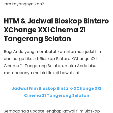
jam tayangnya kan?
HTM & Jadwal Bioskop Bintaro
XChange XXI Cinema 21
Tangerang Selatan
Bagi Anda yang membutuhkan informasi judul film
dan harga tiket di Bioskop Bintaro XChange XXI
Cinema 21 Tangerang Selatan, maka Anda bisa
membacanya melalui link di bawah ini.
Jadwal Film Bioskop Bintaro XChange XXI
Cinema 21 Tangerang Selatan
Semoga saja update lengkap jadwal film Bioskop