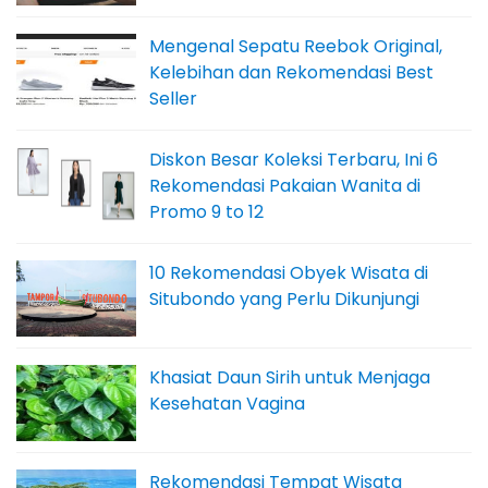
Mengenal Sepatu Reebok Original,
Kelebihan dan Rekomendasi Best
Seller
Diskon Besar Koleksi Terbaru, Ini 6
Rekomendasi Pakaian Wanita di
Promo 9 to 12
10 Rekomendasi Obyek Wisata di
Situbondo yang Perlu Dikunjungi
Khasiat Daun Sirih untuk Menjaga
Kesehatan Vagina
Rekomendasi Tempat Wisata