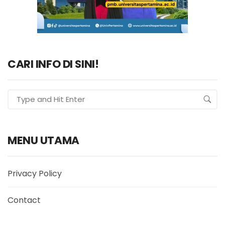
CARI INFO DI SINI!
MENU UTAMA
Privacy Policy
Contact