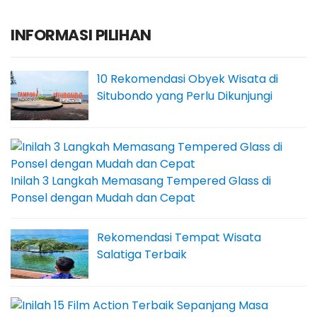
INFORMASI PILIHAN
10 Rekomendasi Obyek Wisata di
Situbondo yang Perlu Dikunjungi
Inilah 3 Langkah Memasang Tempered Glass di
Ponsel dengan Mudah dan Cepat
Rekomendasi Tempat Wisata
Salatiga Terbaik