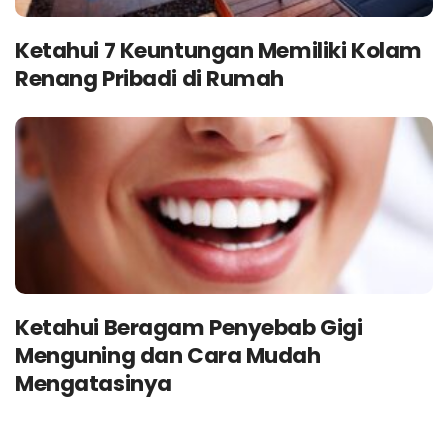
Ketahui 7 Keuntungan Memiliki Kolam
Renang Pribadi di Rumah
Ketahui Beragam Penyebab Gigi
Menguning dan Cara Mudah
Mengatasinya