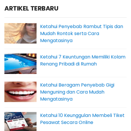
ARTIKEL TERBARU
Ketahui Penyebab Rambut Tipis dan
Mudah Rontok serta Cara
Mengatasinya
Ketahui 7 Keuntungan Memiliki Kolam
Renang Pribadi di Rumah
Ketahui Beragam Penyebab Gigi
Menguning dan Cara Mudah
Mengatasinya
Ketahui 10 Keunggulan Membeli Tiket
Pesawat Secara Online