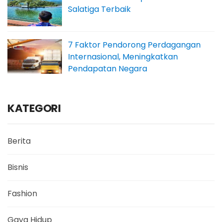
Salatiga Terbaik
7 Faktor Pendorong Perdagangan
Internasional, Meningkatkan
Pendapatan Negara
KATEGORI
Berita
Bisnis
Fashion
Gaya Hidup