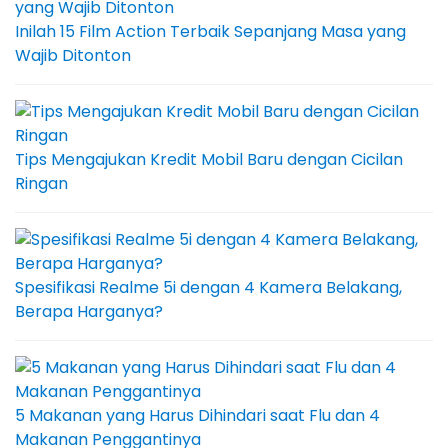
Inilah 15 Film Action Terbaik Sepanjang Masa yang
Wajib Ditonton
Tips Mengajukan Kredit Mobil Baru dengan Cicilan
Ringan
Spesifikasi Realme 5i dengan 4 Kamera Belakang,
Berapa Harganya?
5 Makanan yang Harus Dihindari saat Flu dan 4
Makanan Penggantinya