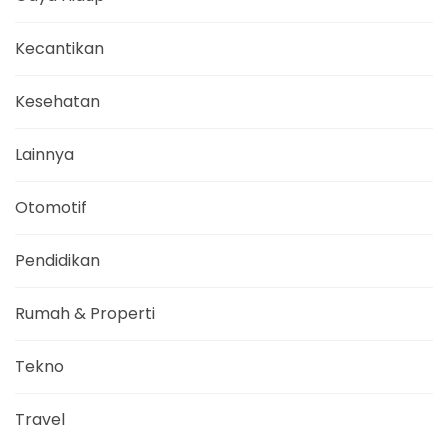
Kecantikan
Kesehatan
Lainnya
Otomotif
Pendidikan
Rumah & Properti
Tekno
Travel