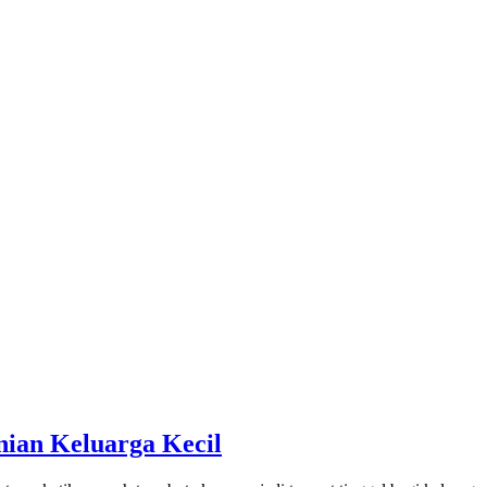
ian Keluarga Kecil