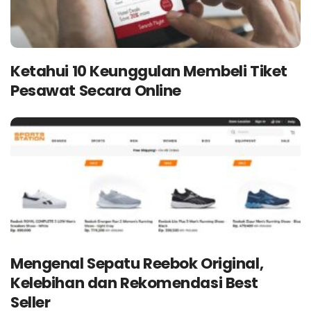
Ketahui 10 Keunggulan Membeli Tiket
Pesawat Secara Online
Mengenal Sepatu Reebok Original,
Kelebihan dan Rekomendasi Best
Seller