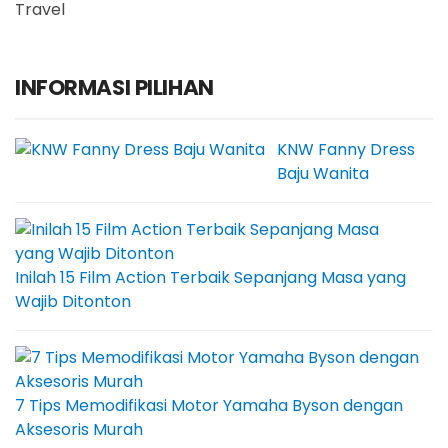
Travel
INFORMASI PILIHAN
KNW Fanny Dress
Baju Wanita
Inilah 15 Film Action Terbaik Sepanjang Masa yang
Wajib Ditonton
7 Tips Memodifikasi Motor Yamaha Byson dengan
Aksesoris Murah