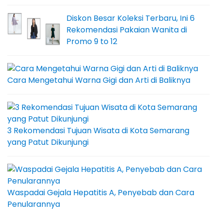
Diskon Besar Koleksi Terbaru, Ini 6
Rekomendasi Pakaian Wanita di
Promo 9 to 12
Cara Mengetahui Warna Gigi dan Arti di Baliknya
3 Rekomendasi Tujuan Wisata di Kota Semarang
yang Patut Dikunjungi
Waspadai Gejala Hepatitis A, Penyebab dan Cara
Penularannya