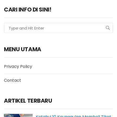
CARI INFO DI SINI!
MENU UTAMA
Privacy Policy
Contact
ARTIKEL TERBARU
Ketahui 10 Keunggulan Membeli Tiket