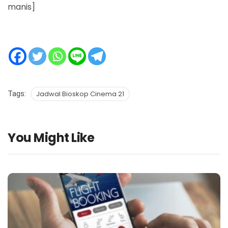
manis]
Tags:
Jadwal Bioskop Cinema 21
You Might Like