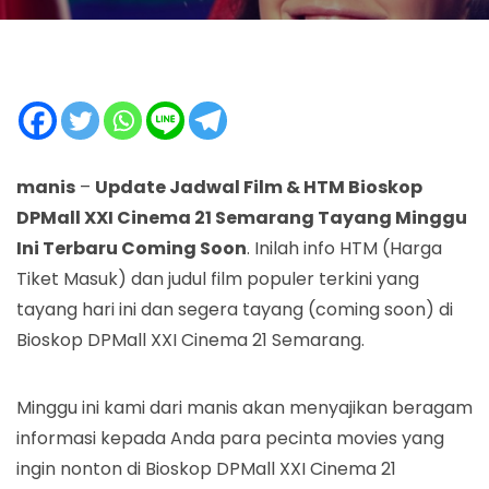
manis
–
Update Jadwal Film & HTM Bioskop
DPMall XXI Cinema 21 Semarang Tayang Minggu
Ini Terbaru Coming Soon
. Inilah info HTM (Harga
Tiket Masuk) dan judul film populer terkini yang
tayang hari ini dan segera tayang (coming soon) di
Bioskop DPMall XXI Cinema 21 Semarang.
Minggu ini kami dari manis akan menyajikan beragam
informasi kepada Anda para pecinta movies yang
ingin nonton di Bioskop DPMall XXI Cinema 21