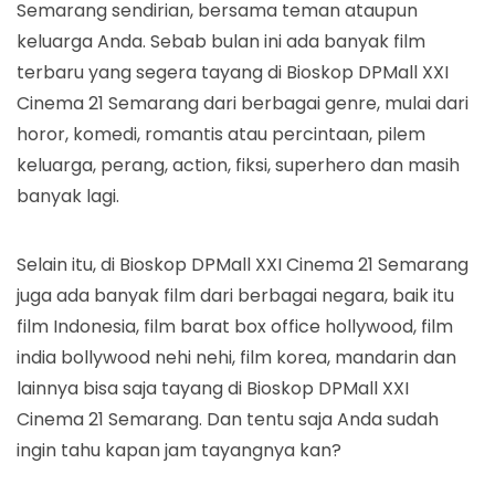
Semarang sendirian, bersama teman ataupun
keluarga Anda. Sebab bulan ini ada banyak film
terbaru yang segera tayang di Bioskop DPMall XXI
Cinema 21 Semarang dari berbagai genre, mulai dari
horor, komedi, romantis atau percintaan, pilem
keluarga, perang, action, fiksi, superhero dan masih
banyak lagi.
Selain itu, di Bioskop DPMall XXI Cinema 21 Semarang
juga ada banyak film dari berbagai negara, baik itu
film Indonesia, film barat box office hollywood, film
india bollywood nehi nehi, film korea, mandarin dan
lainnya bisa saja tayang di Bioskop DPMall XXI
Cinema 21 Semarang. Dan tentu saja Anda sudah
ingin tahu kapan jam tayangnya kan?