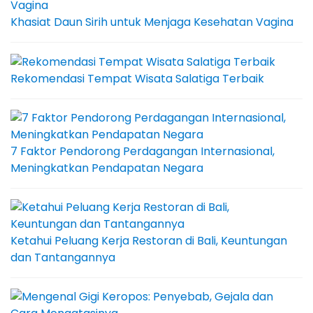
Khasiat Daun Sirih untuk Menjaga Kesehatan Vagina
Rekomendasi Tempat Wisata Salatiga Terbaik
7 Faktor Pendorong Perdagangan Internasional,
Meningkatkan Pendapatan Negara
Ketahui Peluang Kerja Restoran di Bali, Keuntungan
dan Tantangannya