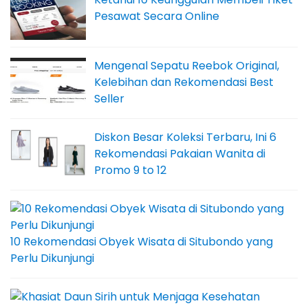
Pesawat Secara Online
Mengenal Sepatu Reebok Original,
Kelebihan dan Rekomendasi Best
Seller
Diskon Besar Koleksi Terbaru, Ini 6
Rekomendasi Pakaian Wanita di
Promo 9 to 12
10 Rekomendasi Obyek Wisata di Situbondo yang
Perlu Dikunjungi