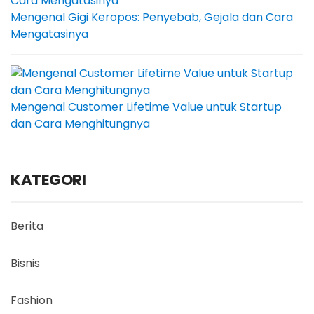
Mengenal Gigi Keropos: Penyebab, Gejala dan Cara
Mengatasinya
Mengenal Customer Lifetime Value untuk Startup
dan Cara Menghitungnya
KATEGORI
Berita
Bisnis
Fashion