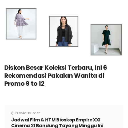
Diskon Besar Koleksi Terbaru, Ini 6
Rekomendasi Pakaian Wanita di
Promo 9 to 12
Previous Post
Jadwal Film & HTM Bioskop Empire XXI
Cinema 21 Bandung Tayang Minggu Ini