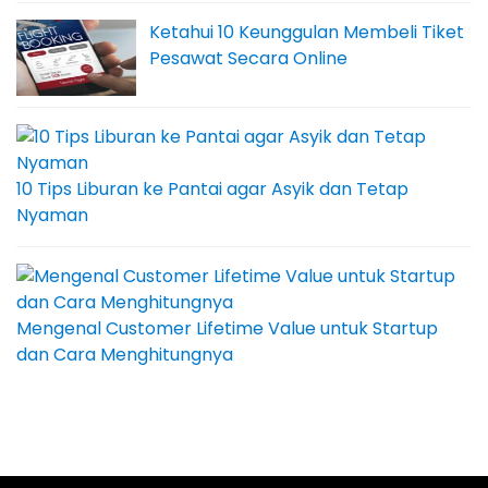
Ketahui 10 Keunggulan Membeli Tiket
Pesawat Secara Online
10 Tips Liburan ke Pantai agar Asyik dan Tetap
Nyaman
Mengenal Customer Lifetime Value untuk Startup
dan Cara Menghitungnya