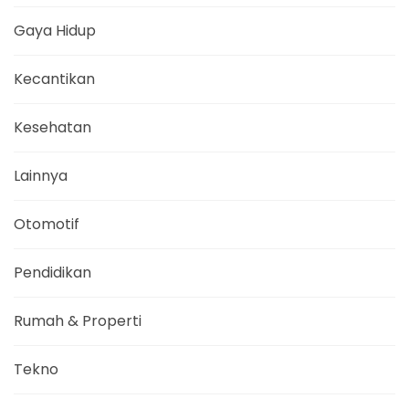
Gaya Hidup
Kecantikan
Kesehatan
Lainnya
Otomotif
Pendidikan
Rumah & Properti
Tekno