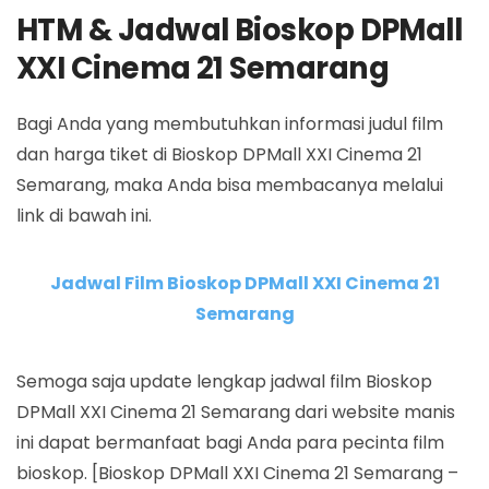
HTM & Jadwal Bioskop DPMall
XXI Cinema 21 Semarang
Bagi Anda yang membutuhkan informasi judul film
dan harga tiket di Bioskop DPMall XXI Cinema 21
Semarang, maka Anda bisa membacanya melalui
link di bawah ini.
Jadwal Film Bioskop DPMall XXI Cinema 21
Semarang
Semoga saja update lengkap jadwal film Bioskop
DPMall XXI Cinema 21 Semarang dari website manis
ini dapat bermanfaat bagi Anda para pecinta film
bioskop. [Bioskop DPMall XXI Cinema 21 Semarang –