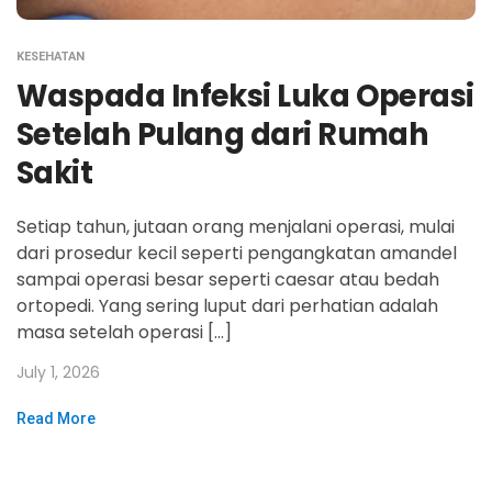
KESEHATAN
Waspada Infeksi Luka Operasi
Setelah Pulang dari Rumah
Sakit
Setiap tahun, jutaan orang menjalani operasi, mulai
dari prosedur kecil seperti pengangkatan amandel
sampai operasi besar seperti caesar atau bedah
ortopedi. Yang sering luput dari perhatian adalah
masa setelah operasi […]
July 1, 2026
Read More