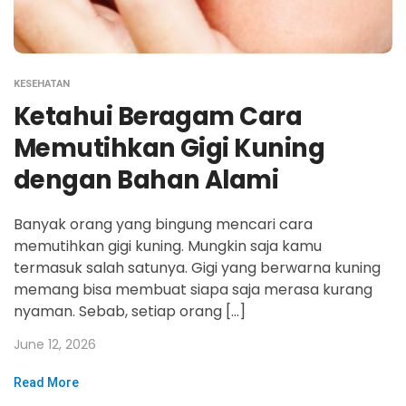
KESEHATAN
Ketahui Beragam Cara
Memutihkan Gigi Kuning
dengan Bahan Alami
Banyak orang yang bingung mencari cara
memutihkan gigi kuning. Mungkin saja kamu
termasuk salah satunya. Gigi yang berwarna kuning
memang bisa membuat siapa saja merasa kurang
nyaman. Sebab, setiap orang […]
June 12, 2026
Read More