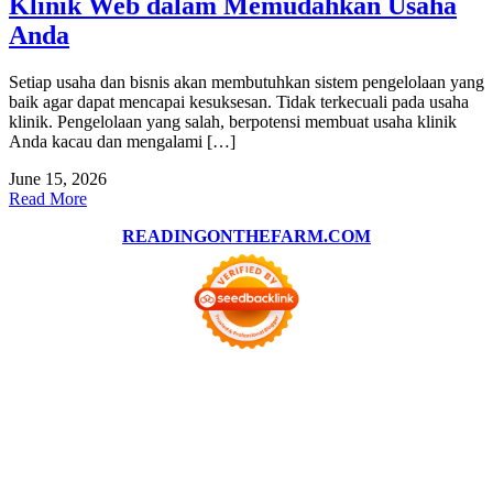
Klinik Web dalam Memudahkan Usaha
Anda
Setiap usaha dan bisnis akan membutuhkan sistem pengelolaan yang
baik agar dapat mencapai kesuksesan. Tidak terkecuali pada usaha
klinik. Pengelolaan yang salah, berpotensi membuat usaha klinik
Anda kacau dan mengalami […]
June 15, 2026
Read More
READINGONTHEFARM.COM