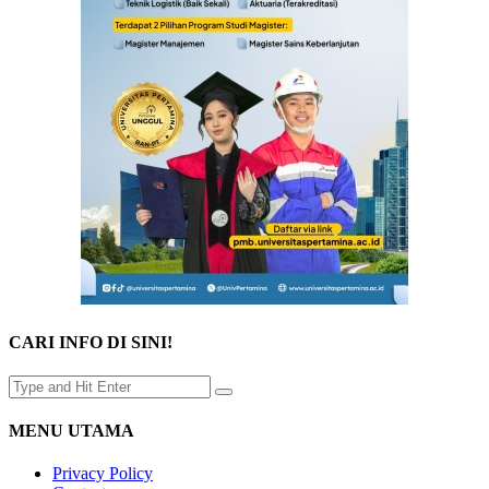
CARI INFO DI SINI!
MENU UTAMA
Privacy Policy