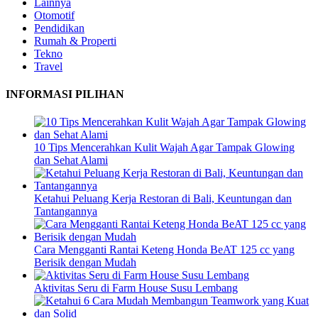
Lainnya
Otomotif
Pendidikan
Rumah & Properti
Tekno
Travel
INFORMASI PILIHAN
10 Tips Mencerahkan Kulit Wajah Agar Tampak Glowing
dan Sehat Alami
Ketahui Peluang Kerja Restoran di Bali, Keuntungan dan
Tantangannya
Cara Mengganti Rantai Keteng Honda BeAT 125 cc yang
Berisik dengan Mudah
Aktivitas Seru di Farm House Susu Lembang