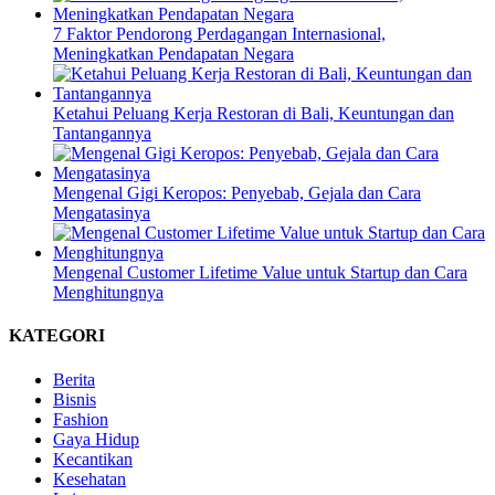
7 Faktor Pendorong Perdagangan Internasional,
Meningkatkan Pendapatan Negara
Ketahui Peluang Kerja Restoran di Bali, Keuntungan dan
Tantangannya
Mengenal Gigi Keropos: Penyebab, Gejala dan Cara
Mengatasinya
Mengenal Customer Lifetime Value untuk Startup dan Cara
Menghitungnya
KATEGORI
Berita
Bisnis
Fashion
Gaya Hidup
Kecantikan
Kesehatan