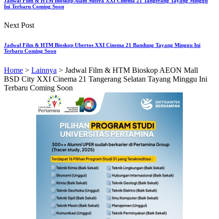
Jadwal Film & HTM Bioskop Alam Sutera XXI Cinema 21 Tangerang Tayang Minggu
Ini Terbaru Coming Soon
Next Post
Jadwal Film & HTM Bioskop Ubertos XXI Cinema 21 Bandung Tayang Minggu Ini
Terbaru Coming Soon
Home
>
Lainnya
>
Jadwal Film & HTM Bioskop AEON Mall
BSD City XXI Cinema 21 Tangerang Selatan Tayang Minggu Ini
Terbaru Coming Soon