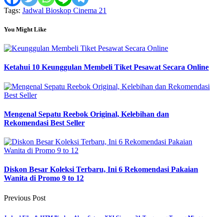
Tags:
Jadwal Bioskop Cinema 21
You Might Like
Ketahui 10 Keunggulan Membeli Tiket Pesawat Secara Online
Mengenal Sepatu Reebok Original, Kelebihan dan
Rekomendasi Best Seller
Diskon Besar Koleksi Terbaru, Ini 6 Rekomendasi Pakaian
Wanita di Promo 9 to 12
Previous Post