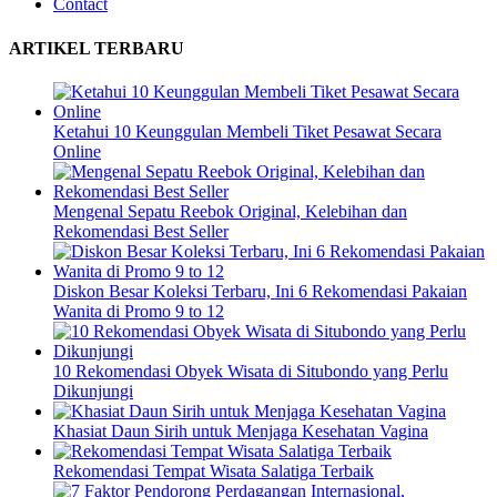
Contact
ARTIKEL TERBARU
Ketahui 10 Keunggulan Membeli Tiket Pesawat Secara
Online
Mengenal Sepatu Reebok Original, Kelebihan dan
Rekomendasi Best Seller
Diskon Besar Koleksi Terbaru, Ini 6 Rekomendasi Pakaian
Wanita di Promo 9 to 12
10 Rekomendasi Obyek Wisata di Situbondo yang Perlu
Dikunjungi
Khasiat Daun Sirih untuk Menjaga Kesehatan Vagina
Rekomendasi Tempat Wisata Salatiga Terbaik