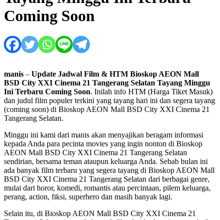
Coming Soon
manis
–
Update Jadwal Film & HTM Bioskop AEON Mall
BSD City XXI Cinema 21 Tangerang Selatan Tayang Minggu
Ini Terbaru Coming Soon
. Inilah info HTM (Harga Tiket Masuk)
dan judul film populer terkini yang tayang hari ini dan segera tayang
(coming soon) di Bioskop AEON Mall BSD City XXI Cinema 21
Tangerang Selatan.
Minggu ini kami dari manis akan menyajikan beragam informasi
kepada Anda para pecinta movies yang ingin nonton di Bioskop
AEON Mall BSD City XXI Cinema 21 Tangerang Selatan
sendirian, bersama teman ataupun keluarga Anda. Sebab bulan ini
ada banyak film terbaru yang segera tayang di Bioskop AEON Mall
BSD City XXI Cinema 21 Tangerang Selatan dari berbagai genre,
mulai dari horor, komedi, romantis atau percintaan, pilem keluarga,
perang, action, fiksi, superhero dan masih banyak lagi.
Selain itu, di Bioskop AEON Mall BSD City XXI Cinema 21