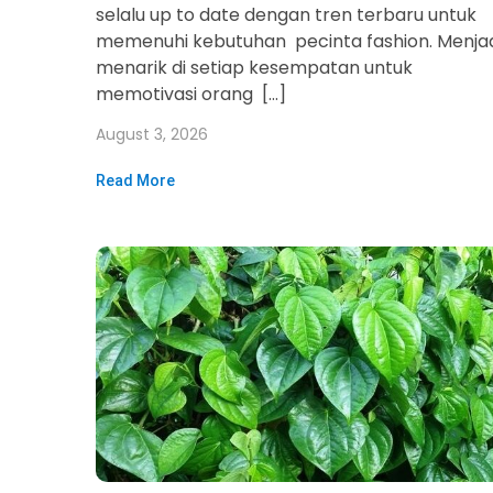
selalu up to date dengan tren terbaru untuk
memenuhi kebutuhan pecinta fashion. Menja
menarik di setiap kesempatan untuk
memotivasi orang […]
August 3, 2026
Read More