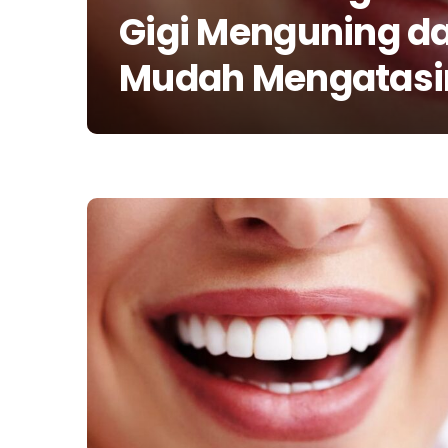
Gigi Menguning d
Mudah Mengatasi