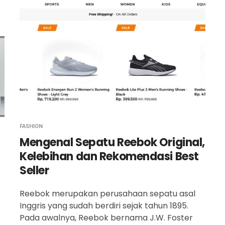
FASHION
Mengenal Sepatu Reebok Original,
6
Kelebihan dan Rekomendasi Best
Seller
Reebok merupakan perusahaan sepatu asal
Inggris yang sudah berdiri sejak tahun 1895.
Pada awalnya, Reebok bernama J.W. Foster