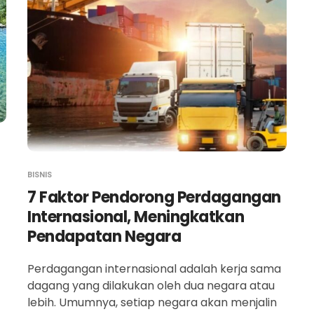
BISNIS
7 Faktor Pendorong Perdagangan
Internasional, Meningkatkan
Pendapatan Negara
Perdagangan internasional adalah kerja sama
dagang yang dilakukan oleh dua negara atau
lebih. Umumnya, setiap negara akan menjalin