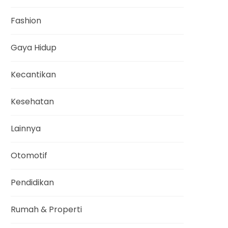
Fashion
Gaya Hidup
Kecantikan
Kesehatan
Lainnya
Otomotif
Pendidikan
Rumah & Properti