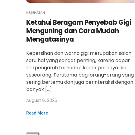
KESEHATAN
Ketahui Beragam Penyebab Gigi
Menguning dan Cara Mudah
Mengatasinya
Kebersihan dan warna gigi merupakan salah
satu hal yang sangat penting, karena dapat
berpengaruh terhadap kadar percaya diri
seseorang. Terutama bagi orang-orang yang
sering bertemu dan juga berinteraksi dengan
banyak […]
August 6, 2026
Read More