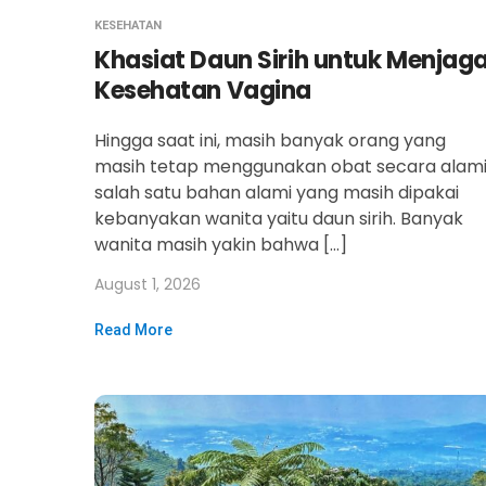
KESEHATAN
Khasiat Daun Sirih untuk Menjag
Kesehatan Vagina
Hingga saat ini, masih banyak orang yang
masih tetap menggunakan obat secara alami
salah satu bahan alami yang masih dipakai
kebanyakan wanita yaitu daun sirih. Banyak
wanita masih yakin bahwa […]
August 1, 2026
Read More