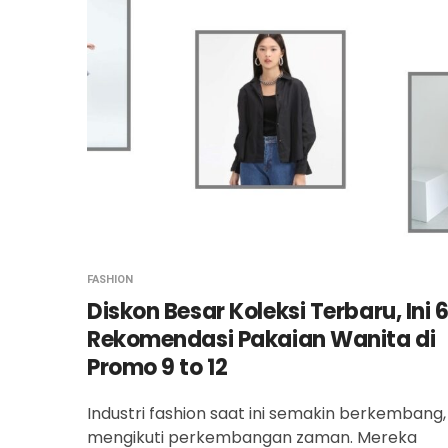
FASHION
Diskon Besar Koleksi Terbaru, Ini 
Rekomendasi Pakaian Wanita di
Promo 9 to 12
Industri fashion saat ini semakin berkembang,
mengikuti perkembangan zaman. Mereka