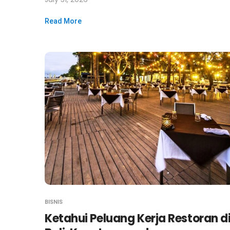
Read More
BISNIS
Ketahui Peluang Kerja Restoran d