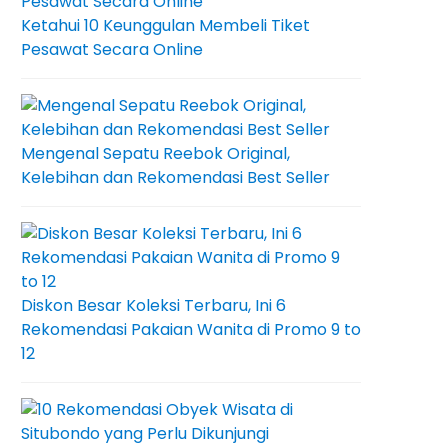
Ketahui 10 Keunggulan Membeli Tiket
Pesawat Secara Online
Mengenal Sepatu Reebok Original,
Kelebihan dan Rekomendasi Best Seller
Diskon Besar Koleksi Terbaru, Ini 6
Rekomendasi Pakaian Wanita di Promo 9 to
12