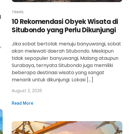
TRAVEL
a
10 Rekomendasi Obyek Wisata di
Situbondo yang Perlu Dikunjungi
Jika sobat bertolak menuju banyuwangi, sobat
,
akan melewati daerah Situbondo. Meskipun
tidak sepopuler banyuwangi, Malang ataupun
Surabaya, ternyata Situbondo juga memiliki
beberapa destinasi wisata yang sangat
menarik untuk dikunjungi. Lokasi […]
August 2, 2026
Read More