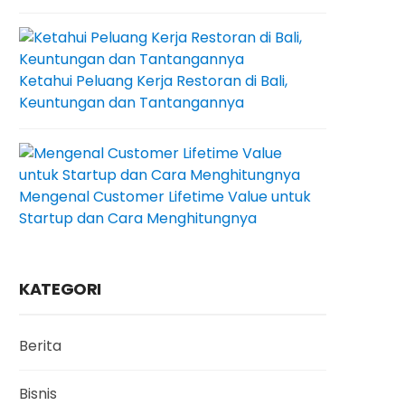
Ketahui Peluang Kerja Restoran di Bali,
Keuntungan dan Tantangannya
Mengenal Customer Lifetime Value untuk
Startup dan Cara Menghitungnya
KATEGORI
Berita
Bisnis