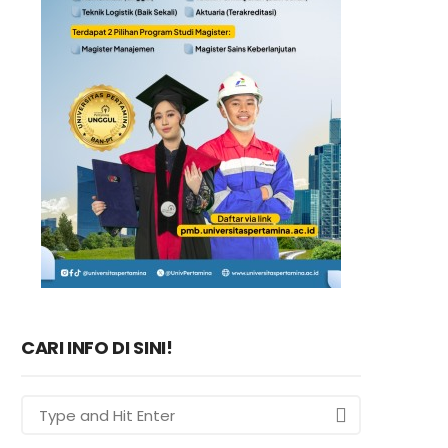
CARI INFO DI SINI!