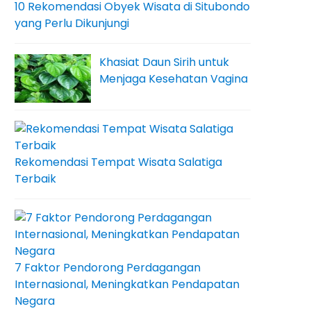
10 Rekomendasi Obyek Wisata di Situbondo
yang Perlu Dikunjungi
Khasiat Daun Sirih untuk
Menjaga Kesehatan Vagina
Rekomendasi Tempat Wisata Salatiga
Terbaik
7 Faktor Pendorong Perdagangan
Internasional, Meningkatkan Pendapatan
Negara