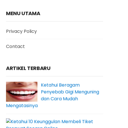
MENU UTAMA
Privacy Policy
Contact
ARTIKEL TERBARU
Ketahui Beragam
Penyebab Gigi Menguning
dan Cara Mudah
Mengatasinya