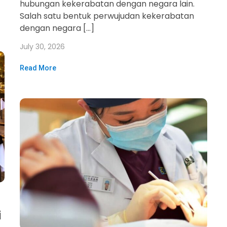
hubungan kekerabatan dengan negara lain.
Salah satu bentuk perwujudan kekerabatan
dengan negara […]
July 30, 2026
Read More
i