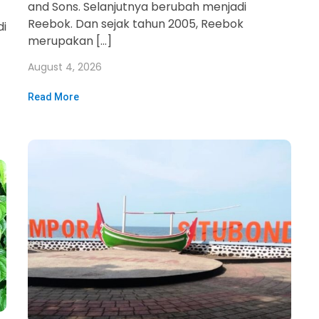
and Sons. Selanjutnya berubah menjadi
Reebok. Dan sejak tahun 2005, Reebok
di
merupakan […]
August 4, 2026
Read More