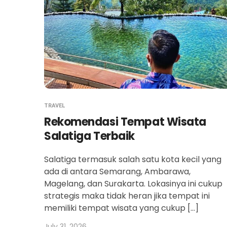
TRAVEL
Rekomendasi Tempat Wisata
Salatiga Terbaik
Salatiga termasuk salah satu kota kecil yang
ada di antara Semarang, Ambarawa,
Magelang, dan Surakarta. Lokasinya ini cukup
strategis maka tidak heran jika tempat ini
memiliki tempat wisata yang cukup […]
July 31, 2026