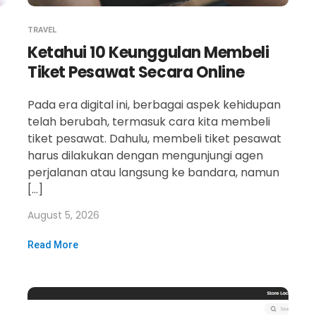
TRAVEL
Ketahui 10 Keunggulan Membeli
Tiket Pesawat Secara Online
Pada era digital ini, berbagai aspek kehidupan
telah berubah, termasuk cara kita membeli
tiket pesawat. Dahulu, membeli tiket pesawat
harus dilakukan dengan mengunjungi agen
perjalanan atau langsung ke bandara, namun
[…]
August 5, 2026
Read More